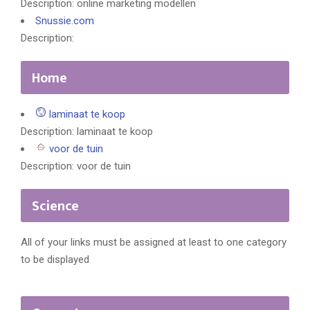
Description: online marketing modellen
Snussie.com
Description:
Home
laminaat te koop
Description: laminaat te koop
voor de tuin
Description: voor de tuin
Science
All of your links must be assigned at least to one category
to be displayed