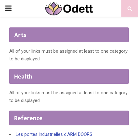
PRIMARY
MENU
Arts
All of your links must be assigned at least to one category
to be displayed
Health
All of your links must be assigned at least to one category
to be displayed
Reference
Les portes industrielles d'ARM DOORS