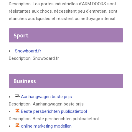
Description: Les portes industrielles d'ARM DOORS sont
résistantes aux chocs, nécessitent peu d'entretien, sont
étanches aux liquides et résistent au nettoyage intensif.
Sport
Snowboard.fr
Description: Snowboard.fr
Business
Aanhangwagen beste prijs
Description: Aanhangwagen beste prijs
Beste persberichten publicatietool
Description: Beste persberichten publicatietool
online marketing modellen