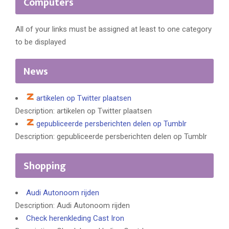
Computers
All of your links must be assigned at least to one category
to be displayed
News
artikelen op Twitter plaatsen
Description: artikelen op Twitter plaatsen
gepubliceerde persberichten delen op Tumblr
Description: gepubliceerde persberichten delen op Tumblr
Shopping
Audi Autonoom rijden
Description: Audi Autonoom rijden
Check herenkleding Cast Iron