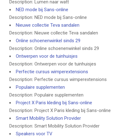
Description: Lumen naar watt
NED mode bij Sans-online
Description: NED mode bij Sans-online
Nieuwe collectie Teva sandalen
Description: Nieuwe collectie Teva sandalen
Online schoenenwinkel sinds 29
Description: Online schoenenwinkel sinds 29
Ontwerpen voor de tuinhuisjes
Description: Ontwerpen voor de tuinhuisjes
Perfectie cursus wimperextensions
Description: Perfectie cursus wimperextensions
Populaire supplementen
Description: Populaire supplementen
Project X Paris kleding bij Sans-online
Description: Project X Paris kleding bij Sans-online
Smart Mobility Solution Provider
Description: Smart Mobility Solution Provider
Speakers voor TV