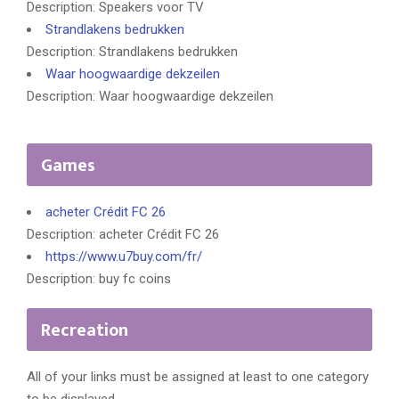
Description: Speakers voor TV
Strandlakens bedrukken
Description: Strandlakens bedrukken
Waar hoogwaardige dekzeilen
Description: Waar hoogwaardige dekzeilen
Games
acheter Crédit FC 26
Description: acheter Crédit FC 26
https://www.u7buy.com/fr/
Description: buy fc coins
Recreation
All of your links must be assigned at least to one category