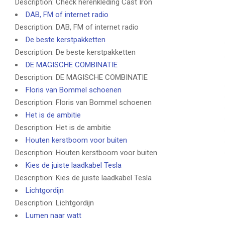
Description: Check herenkleding Cast Iron
DAB, FM of internet radio
Description: DAB, FM of internet radio
De beste kerstpakketten
Description: De beste kerstpakketten
DE MAGISCHE COMBINATIE
Description: DE MAGISCHE COMBINATIE
Floris van Bommel schoenen
Description: Floris van Bommel schoenen
Het is de ambitie
Description: Het is de ambitie
Houten kerstboom voor buiten
Description: Houten kerstboom voor buiten
Kies de juiste laadkabel Tesla
Description: Kies de juiste laadkabel Tesla
Lichtgordijn
Description: Lichtgordijn
Lumen naar watt