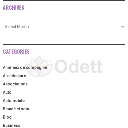
ARCHIVES
CATEGORIES
Animaux de compagnie
Architecture
Associations
Auto
Automobile
Beauté et soin
Blog
Business