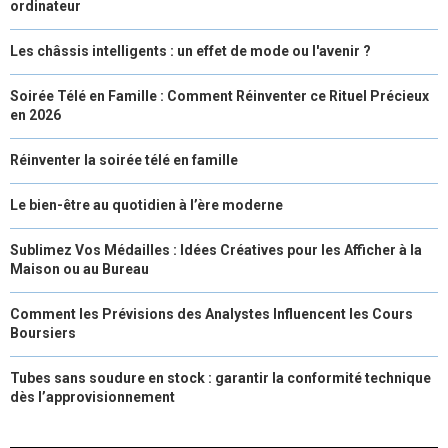
ordinateur
Les châssis intelligents : un effet de mode ou l'avenir ?
Soirée Télé en Famille : Comment Réinventer ce Rituel Précieux
en 2026
Réinventer la soirée télé en famille
Le bien-être au quotidien à l’ère moderne
Sublimez Vos Médailles : Idées Créatives pour les Afficher à la
Maison ou au Bureau
Comment les Prévisions des Analystes Influencent les Cours
Boursiers
Tubes sans soudure en stock : garantir la conformité technique
dès l’approvisionnement