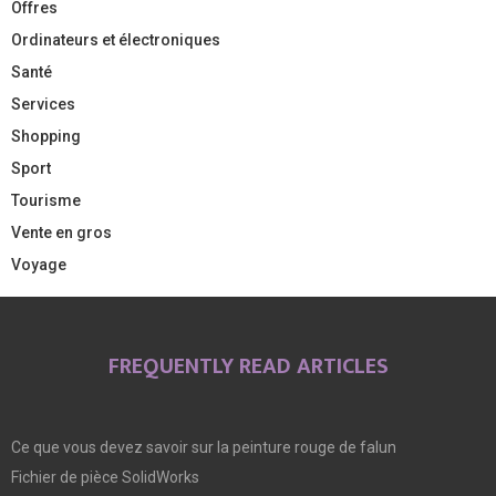
Offres
Ordinateurs et électroniques
Santé
Services
Shopping
Sport
Tourisme
Vente en gros
Voyage
FREQUENTLY READ ARTICLES
Ce que vous devez savoir sur la peinture rouge de falun
Fichier de pièce SolidWorks