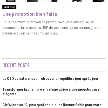
Marketing
Une promotion bien faite
Vous cherchez un moyen de promouvoir votre entreprise, en
annonçant clairement les USP de votre entreprise sur une grande
bannière ou un panneau ? Expliquez...
RECENT POSTS
Le CBD au naturel pour retrouver un équilibre jour après jour
Transformer la chambre en refuge grâce à une moustiquaire
élégante
Clé Windows 12, pourquoi choisir une licence fiable pour votre