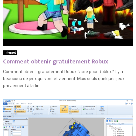
Internet
Comment obtenir gratuitement Robux
Comment obtenir gratuitement Robux facile pour Roblox? Il y a
beaucoup de jeux qui vont et viennent. Mais seuls quelques jeux
parviennent à la fin....