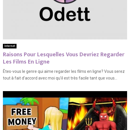
Internet
Raisons Pour Lesquelles Vous Devriez Regarder
Les Films En Ligne
Êtes-vous le genre qui aime regarder les films en ligne? Vous serez
tout à fait d’accord avec moi qu’il est très facile tant que vous...