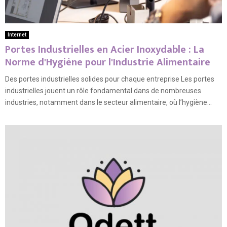
Internet
Portes Industrielles en Acier Inoxydable : La
Norme d'Hygiène pour l'Industrie Alimentaire
Des portes industrielles solides pour chaque entreprise Les portes
industrielles jouent un rôle fondamental dans de nombreuses
industries, notamment dans le secteur alimentaire, où l’hygiène...