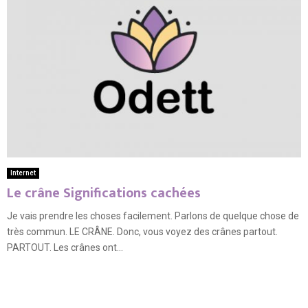
Internet
Le crâne Significations cachées
Je vais prendre les choses facilement. Parlons de quelque chose de
très commun. LE CRÂNE. Donc, vous voyez des crânes partout.
PARTOUT. Les crânes ont...