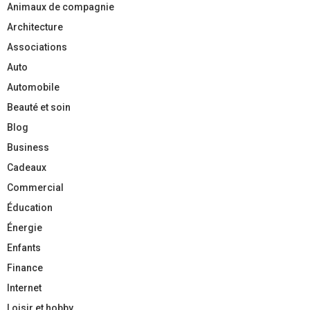
Animaux de compagnie
Architecture
Associations
Auto
Automobile
Beauté et soin
Blog
Business
Cadeaux
Commercial
Éducation
Énergie
Enfants
Finance
Internet
Loisir et hobby