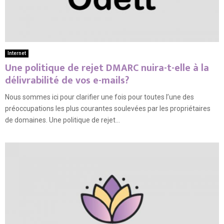
Internet
Une politique de rejet DMARC nuira-t-elle à la
délivrabilité de vos e-mails?
Nous sommes ici pour clarifier une fois pour toutes l’une des
préoccupations les plus courantes soulevées par les propriétaires
de domaines. Une politique de rejet...