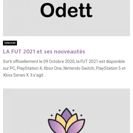
Internet
LA FUT 2021 et ses nouveautés
Sorti officiellement le 09 Octobre 2020, la FUT 2021 est disponible
sur PC, PlayStation 4, Xbox One, Nintendo Switch, PlayStation 5 et
Xbox Series X. Il s’agit...