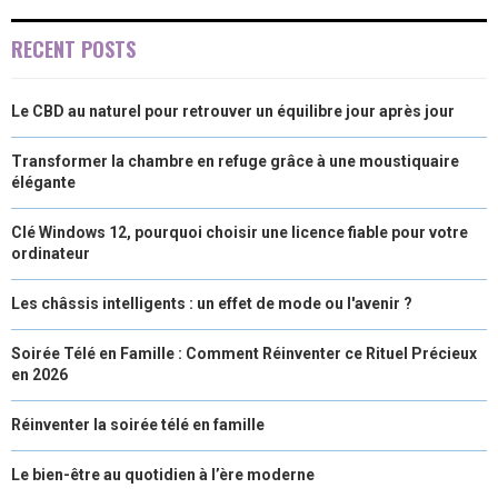
RECENT POSTS
Le CBD au naturel pour retrouver un équilibre jour après jour
Transformer la chambre en refuge grâce à une moustiquaire
élégante
Clé Windows 12, pourquoi choisir une licence fiable pour votre
ordinateur
Les châssis intelligents : un effet de mode ou l'avenir ?
Soirée Télé en Famille : Comment Réinventer ce Rituel Précieux
en 2026
Réinventer la soirée télé en famille
Le bien-être au quotidien à l’ère moderne