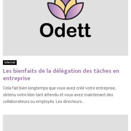
Internet
Les bienfaits de la délégation des tâches en
entreprise
Cela fait bien longtemps que vous avez créé votre entreprise,
obtenu votre kbis tant attendu et vous avez maintenant des
collaborateurs ou employés. Les directeurs...