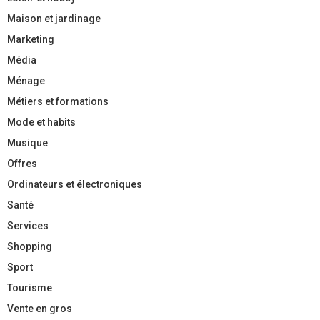
Maison et jardinage
Marketing
Média
Ménage
Métiers et formations
Mode et habits
Musique
Offres
Ordinateurs et électroniques
Santé
Services
Shopping
Sport
Tourisme
Vente en gros