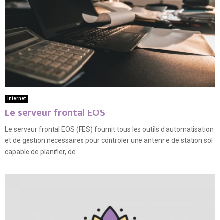
Internet
Le serveur frontal EOS
Le serveur frontal EOS (FES) fournit tous les outils d’automatisation
et de gestion nécessaires pour contrôler une antenne de station sol
capable de planifier, de...