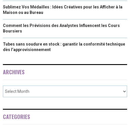
Sublimez Vos Médailles : Idées Créatives pour les Afficher à la
Maison ou au Bureau
Comment les Prévisions des Analystes Influencent les Cours
Boursiers
Tubes sans soudure en stock : garantir la conformité technique
dès l’approvisionnement
ARCHIVES
CATEGORIES