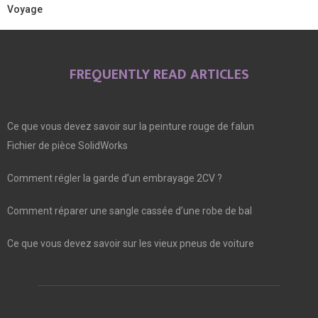
Voyage
FREQUENTLY READ ARTICLES
Ce que vous devez savoir sur la peinture rouge de falun
Fichier de pièce SolidWorks
Comment régler la garde d’un embrayage 2CV ?
Comment réparer une sangle cassée d’une robe de bal
Ce que vous devez savoir sur les vieux pneus de voiture