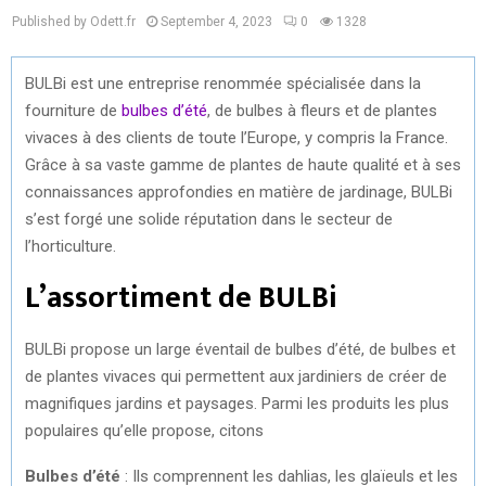
Published by Odett.fr
September 4, 2023
0
1328
BULBi est une entreprise renommée spécialisée dans la
fourniture de
bulbes d’été
, de bulbes à fleurs et de plantes
vivaces à des clients de toute l’Europe, y compris la France.
Grâce à sa vaste gamme de plantes de haute qualité et à ses
connaissances approfondies en matière de jardinage, BULBi
s’est forgé une solide réputation dans le secteur de
l’horticulture.
L’assortiment de BULBi
BULBi propose un large éventail de bulbes d’été, de bulbes et
de plantes vivaces qui permettent aux jardiniers de créer de
magnifiques jardins et paysages. Parmi les produits les plus
populaires qu’elle propose, citons
Bulbes d’été
: Ils comprennent les dahlias, les glaïeuls et les