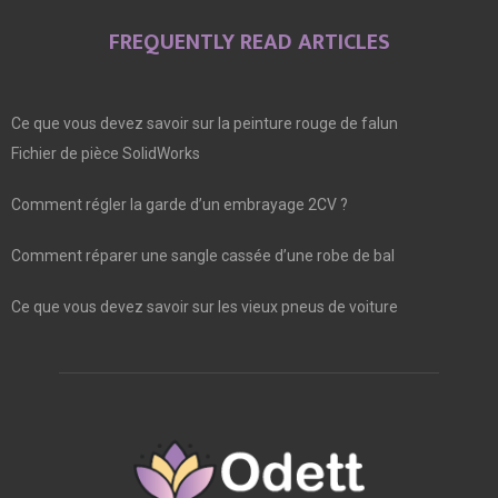
FREQUENTLY READ ARTICLES
Ce que vous devez savoir sur la peinture rouge de falun
Fichier de pièce SolidWorks
Comment régler la garde d’un embrayage 2CV ?
Comment réparer une sangle cassée d’une robe de bal
Ce que vous devez savoir sur les vieux pneus de voiture