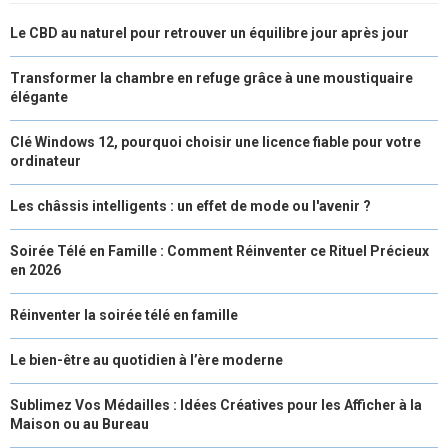
Le CBD au naturel pour retrouver un équilibre jour après jour
Transformer la chambre en refuge grâce à une moustiquaire
élégante
Clé Windows 12, pourquoi choisir une licence fiable pour votre
ordinateur
Les châssis intelligents : un effet de mode ou l'avenir ?
Soirée Télé en Famille : Comment Réinventer ce Rituel Précieux
en 2026
Réinventer la soirée télé en famille
Le bien-être au quotidien à l’ère moderne
Sublimez Vos Médailles : Idées Créatives pour les Afficher à la
Maison ou au Bureau