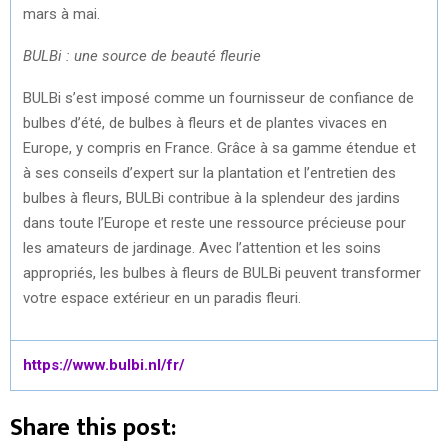
mars à mai.
BULBi : une source de beauté fleurie
BULBi s’est imposé comme un fournisseur de confiance de
bulbes d’été, de bulbes à fleurs et de plantes vivaces en
Europe, y compris en France. Grâce à sa gamme étendue et
à ses conseils d’expert sur la plantation et l’entretien des
bulbes à fleurs, BULBi contribue à la splendeur des jardins
dans toute l’Europe et reste une ressource précieuse pour
les amateurs de jardinage. Avec l’attention et les soins
appropriés, les bulbes à fleurs de BULBi peuvent transformer
votre espace extérieur en un paradis fleuri.
https://www.bulbi.nl/fr/
Share this post: