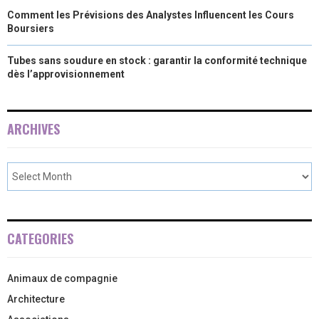
Comment les Prévisions des Analystes Influencent les Cours
Boursiers
Tubes sans soudure en stock : garantir la conformité technique
dès l’approvisionnement
ARCHIVES
CATEGORIES
Animaux de compagnie
Architecture