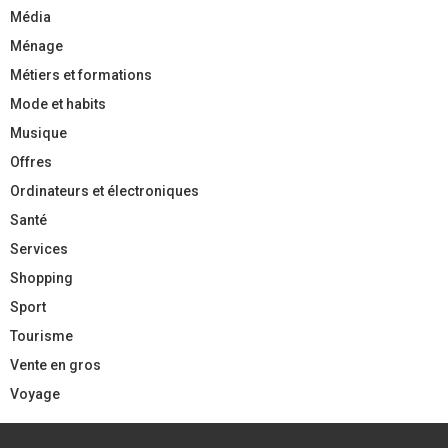
Média
Ménage
Métiers et formations
Mode et habits
Musique
Offres
Ordinateurs et électroniques
Santé
Services
Shopping
Sport
Tourisme
Vente en gros
Voyage