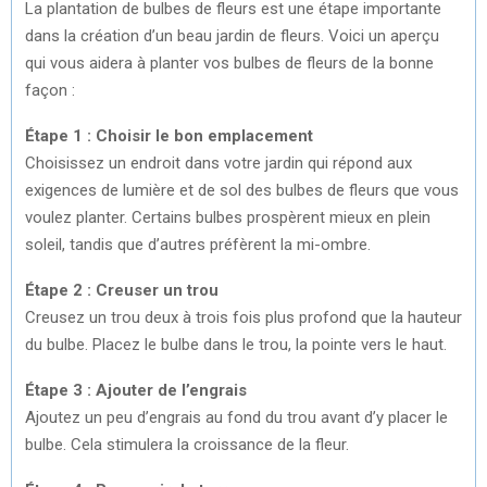
La plantation de bulbes de fleurs est une étape importante
dans la création d’un beau jardin de fleurs. Voici un aperçu
qui vous aidera à planter vos bulbes de fleurs de la bonne
façon :
Étape 1 : Choisir le bon emplacement
Choisissez un endroit dans votre jardin qui répond aux
exigences de lumière et de sol des bulbes de fleurs que vous
voulez planter. Certains bulbes prospèrent mieux en plein
soleil, tandis que d’autres préfèrent la mi-ombre.
Étape 2 : Creuser un trou
Creusez un trou deux à trois fois plus profond que la hauteur
du bulbe. Placez le bulbe dans le trou, la pointe vers le haut.
Étape 3 : Ajouter de l’engrais
Ajoutez un peu d’engrais au fond du trou avant d’y placer le
bulbe. Cela stimulera la croissance de la fleur.