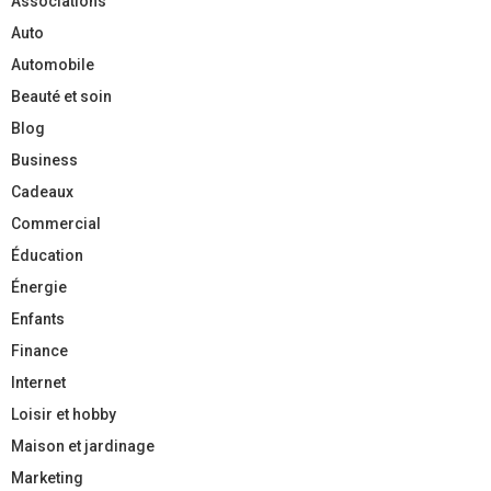
Associations
Auto
Automobile
Beauté et soin
Blog
Business
Cadeaux
Commercial
Éducation
Énergie
Enfants
Finance
Internet
Loisir et hobby
Maison et jardinage
Marketing