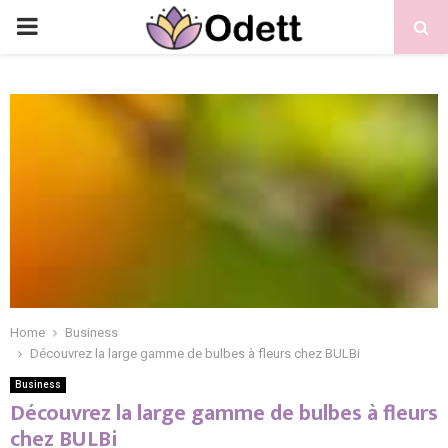
PRIMARY
MENU
Home
Business
Découvrez la large gamme de bulbes à fleurs chez BULBi
Business
Découvrez la large gamme de bulbes à fleurs
chez BULBi