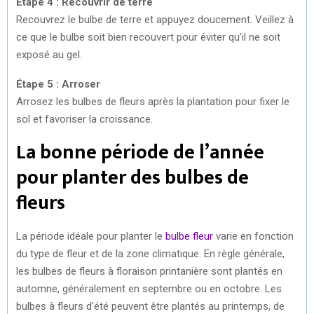
Étape 4 : Recouvrir de terre
Recouvrez le bulbe de terre et appuyez doucement. Veillez à
ce que le bulbe soit bien recouvert pour éviter qu’il ne soit
exposé au gel.
Étape 5 : Arroser
Arrosez les bulbes de fleurs après la plantation pour fixer le
sol et favoriser la croissance.
La bonne période de l’année
pour planter des bulbes de
fleurs
La période idéale pour planter le
bulbe fleur
varie en fonction
du type de fleur et de la zone climatique. En règle générale,
les bulbes de fleurs à floraison printanière sont plantés en
automne, généralement en septembre ou en octobre. Les
bulbes à fleurs d’été peuvent être plantés au printemps, de