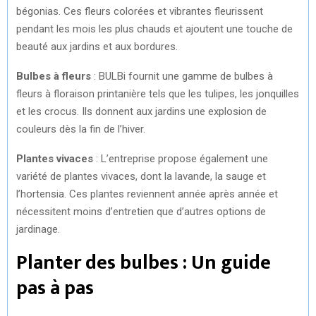
bégonias. Ces fleurs colorées et vibrantes fleurissent
pendant les mois les plus chauds et ajoutent une touche de
beauté aux jardins et aux bordures.
Bulbes à fleurs
: BULBi fournit une gamme de bulbes à
fleurs à floraison printanière tels que les tulipes, les jonquilles
et les crocus. Ils donnent aux jardins une explosion de
couleurs dès la fin de l’hiver.
Plantes vivaces
: L’entreprise propose également une
variété de plantes vivaces, dont la lavande, la sauge et
l’hortensia. Ces plantes reviennent année après année et
nécessitent moins d’entretien que d’autres options de
jardinage.
Planter des bulbes : Un guide
pas à pas