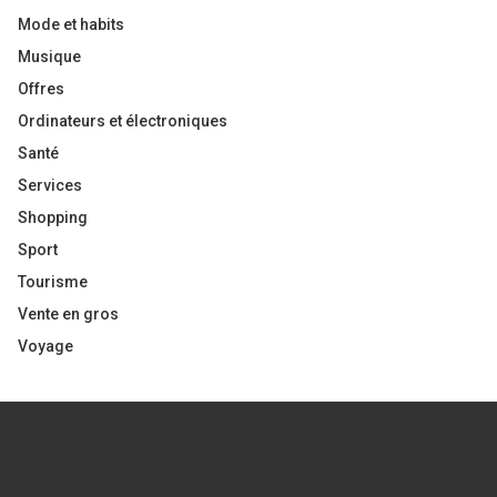
Mode et habits
Musique
Offres
Ordinateurs et électroniques
Santé
Services
Shopping
Sport
Tourisme
Vente en gros
Voyage