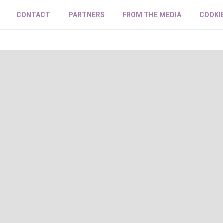
CONTACT
PARTNERS
FROM THE MEDIA
COOKI