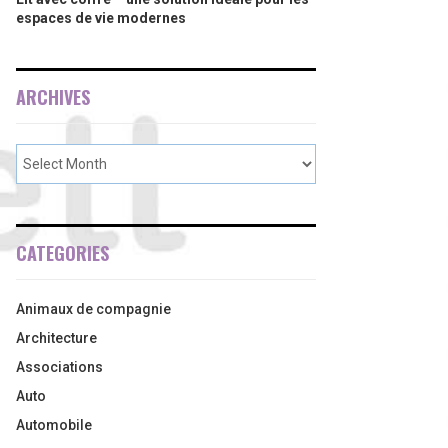
espaces de vie modernes
ARCHIVES
CATEGORIES
Animaux de compagnie
Architecture
Associations
Auto
Automobile