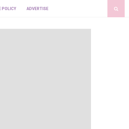
E POLICY
ADVERTISE