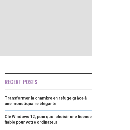
RECENT POSTS
Transformer la chambre en refuge grâce à
une moustiquaire élégante
Clé Windows 12, pourquoi choisir une licence
fiable pour votre ordinateur