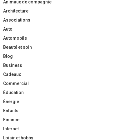
Animaux de compagnie
Architecture
Associations
Auto
Automobile
Beauté et soin
Blog
Business
Cadeaux
Commercial
Éducation
Énergie
Enfants
Finance
Internet
Loisir et hobby