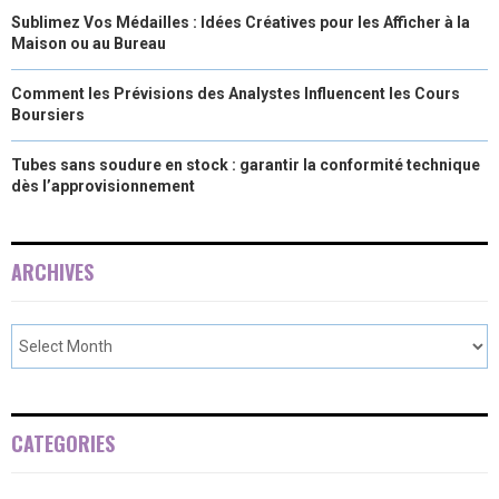
Sublimez Vos Médailles : Idées Créatives pour les Afficher à la
Maison ou au Bureau
Comment les Prévisions des Analystes Influencent les Cours
Boursiers
Tubes sans soudure en stock : garantir la conformité technique
dès l’approvisionnement
ARCHIVES
CATEGORIES