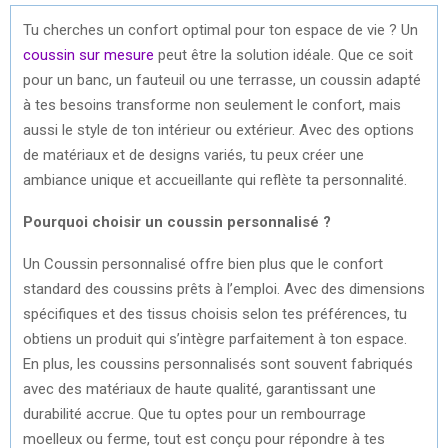
Tu cherches un confort optimal pour ton espace de vie ? Un
coussin sur mesure
peut être la solution idéale. Que ce soit
pour un banc, un fauteuil ou une terrasse, un coussin adapté
à tes besoins transforme non seulement le confort, mais
aussi le style de ton intérieur ou extérieur. Avec des options
de matériaux et de designs variés, tu peux créer une
ambiance unique et accueillante qui reflète ta personnalité.
Pourquoi choisir un coussin personnalisé ?
Un Coussin personnalisé offre bien plus que le confort
standard des coussins prêts à l’emploi. Avec des dimensions
spécifiques et des tissus choisis selon tes préférences, tu
obtiens un produit qui s’intègre parfaitement à ton espace.
En plus, les coussins personnalisés sont souvent fabriqués
avec des matériaux de haute qualité, garantissant une
durabilité accrue. Que tu optes pour un rembourrage
moelleux ou ferme, tout est conçu pour répondre à tes