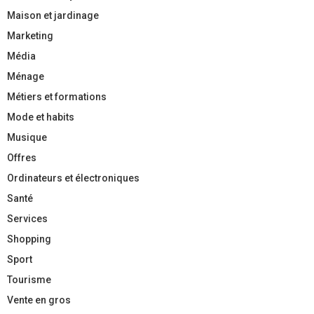
Maison et jardinage
Marketing
Média
Ménage
Métiers et formations
Mode et habits
Musique
Offres
Ordinateurs et électroniques
Santé
Services
Shopping
Sport
Tourisme
Vente en gros