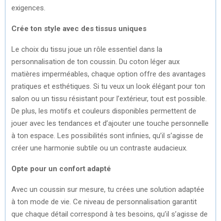
exigences.
Crée ton style avec des tissus uniques
Le choix du tissu joue un rôle essentiel dans la
personnalisation de ton coussin. Du coton léger aux
matières imperméables, chaque option offre des avantages
pratiques et esthétiques. Si tu veux un look élégant pour ton
salon ou un tissu résistant pour l’extérieur, tout est possible.
De plus, les motifs et couleurs disponibles permettent de
jouer avec les tendances et d’ajouter une touche personnelle
à ton espace. Les possibilités sont infinies, qu’il s’agisse de
créer une harmonie subtile ou un contraste audacieux.
Opte pour un confort adapté
Avec un coussin sur mesure, tu crées une solution adaptée
à ton mode de vie. Ce niveau de personnalisation garantit
que chaque détail correspond à tes besoins, qu’il s’agisse de