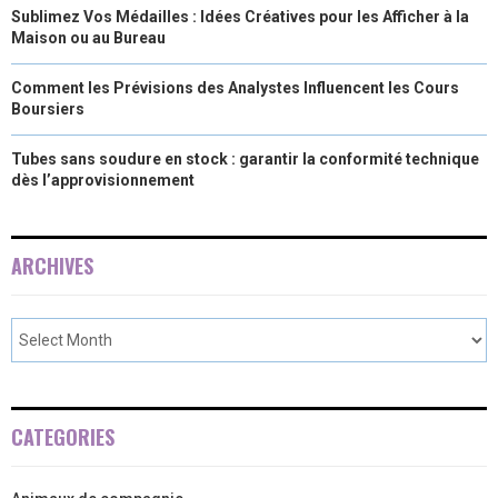
Sublimez Vos Médailles : Idées Créatives pour les Afficher à la
Maison ou au Bureau
Comment les Prévisions des Analystes Influencent les Cours
Boursiers
Tubes sans soudure en stock : garantir la conformité technique
dès l’approvisionnement
ARCHIVES
CATEGORIES