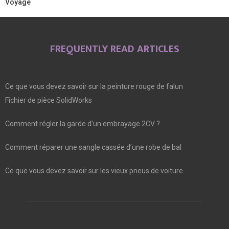
Voyage
FREQUENTLY READ ARTICLES
Ce que vous devez savoir sur la peinture rouge de falun
Fichier de pièce SolidWorks
Comment régler la garde d’un embrayage 2CV ?
Comment réparer une sangle cassée d’une robe de bal
Ce que vous devez savoir sur les vieux pneus de voiture