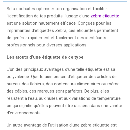
Si tu souhaites optimiser ton organisation et faciliter
l’identification de tes produits, l’usage d’une
zebra etiquette
est une solution hautement efficace. Conçues pour les
imprimantes d’étiquettes Zebra, ces étiquettes permettent
de générer rapidement et facilement des identifiants
professionnels pour diverses applications.
Les atouts d’une étiquette de ce type
L’un des principaux avantages d’une telle étiquette est sa
polyvalence. Que tu aies besoin d’étiqueter des articles de
bureau, des fichiers, des conteneurs alimentaires ou même
des câbles, ces marques sont parfaites. De plus, elles
résistent à l’eau, aux huiles et aux variations de température,
ce qui signifie qu’elles peuvent être utilisées dans une variété
d’environnements.
Un autre avantage de l’utilisation d’une zebra etiquette est