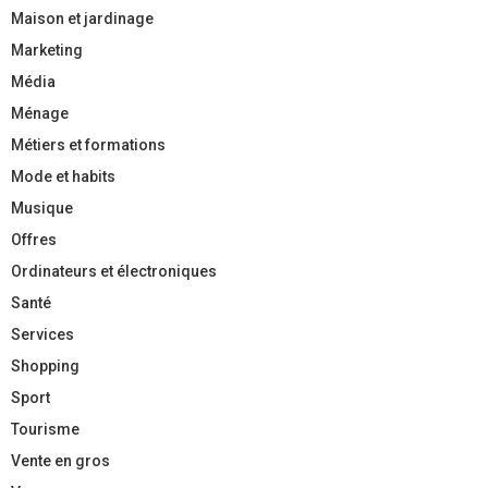
Maison et jardinage
Marketing
Média
Ménage
Métiers et formations
Mode et habits
Musique
Offres
Ordinateurs et électroniques
Santé
Services
Shopping
Sport
Tourisme
Vente en gros