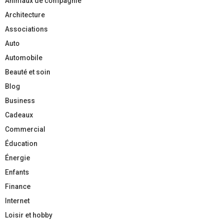
Animaux de compagnie
Architecture
Associations
Auto
Automobile
Beauté et soin
Blog
Business
Cadeaux
Commercial
Éducation
Énergie
Enfants
Finance
Internet
Loisir et hobby