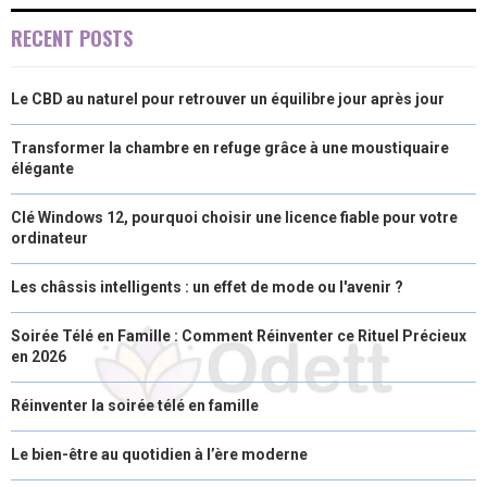
E
K
S
N
RECENT POSTS
R
T
Le CBD au naturel pour retrouver un équilibre jour après jour
)
Transformer la chambre en refuge grâce à une moustiquaire
élégante
Clé Windows 12, pourquoi choisir une licence fiable pour votre
ordinateur
Les châssis intelligents : un effet de mode ou l'avenir ?
Soirée Télé en Famille : Comment Réinventer ce Rituel Précieux
en 2026
Réinventer la soirée télé en famille
Le bien-être au quotidien à l’ère moderne