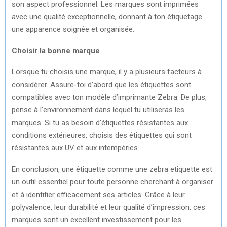
son aspect professionnel. Les marques sont imprimées
avec une qualité exceptionnelle, donnant à ton étiquetage
une apparence soignée et organisée.
Choisir la bonne marque
Lorsque tu choisis une marque, il y a plusieurs facteurs à
considérer. Assure-toi d’abord que les étiquettes sont
compatibles avec ton modèle d’imprimante Zebra. De plus,
pense à l’environnement dans lequel tu utiliseras les
marques. Si tu as besoin d’étiquettes résistantes aux
conditions extérieures, choisis des étiquettes qui sont
résistantes aux UV et aux intempéries.
En conclusion, une étiquette comme une zebra etiquette est
un outil essentiel pour toute personne cherchant à organiser
et à identifier efficacement ses articles. Grâce à leur
polyvalence, leur durabilité et leur qualité d’impression, ces
marques sont un excellent investissement pour les