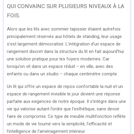
QUI CONVAINC SUR PLUSIEURS NIVEAUX À LA
FOIS.
Alors que les lits avec sommier tapissier étaient autrefois
principalement réservés aux hôtels de standing, leur usage
s’est largement démocratisé. L’intégration d’un espace de
rangement discret dans la structure du lit en fait aujourd’hui
une solution pratique pour les foyers modernes. Car
lorsqu’on vit dans un espace réduit – en ville, avec des
enfants ou dans un studio – chaque centimètre compte.
Un lit qui offre un espace de repos confortable la nuit et un
espace de rangement invisible le jour devient une réponse
parfaite aux exigences de notre époque. Il s’intègre dans une
vie qui valorise autant l’ordre que l’esthétique, sans devoir
faire de compromis. Ce type de meuble multifonction reflète
un mode de vie tourné vers la simplicité, l’efficacité et
l’intelligence de l’aménagement intérieur.