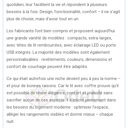
quotidien, leur facilitent la vie et répondent à plusieurs
besoins à la fois. Design, fonctionnalité, confort – il ne s’agit
plus de choisir, mais d’avoir tout en un.
Les fabricants l’ont bien compris et proposent aujourd’hui
une grande variété de modèles : compacts, extra-larges,
avec têtes de lit rembourrées, avec éclairage LED ou ports
USB intégrés. La majorité des modèles sont également
personnalisables : revêtements, couleurs, dimensions et
confort de couchage peuvent être adaptés.
Ce qui était autrefois une niche devient peu à peu la norme –
et pour de bonnes raisons. Car le lit avec coffre prouve qu’il
est possible de réunir élégance, confort et praticité sans
sacrifier aucun de ces aspects. Il s’inscrit pleinement dans
les besoins du logement moderne : optimiser l’espace,
alléger les rangements visibles et dormir mieux – chaque
nuit.