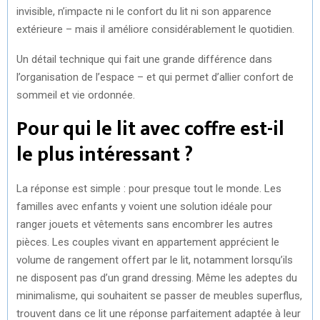
invisible, n’impacte ni le confort du lit ni son apparence
extérieure – mais il améliore considérablement le quotidien.
Un détail technique qui fait une grande différence dans
l’organisation de l’espace – et qui permet d’allier confort de
sommeil et vie ordonnée.
Pour qui le lit avec coffre est-il
le plus intéressant ?
La réponse est simple : pour presque tout le monde. Les
familles avec enfants y voient une solution idéale pour
ranger jouets et vêtements sans encombrer les autres
pièces. Les couples vivant en appartement apprécient le
volume de rangement offert par le lit, notamment lorsqu’ils
ne disposent pas d’un grand dressing. Même les adeptes du
minimalisme, qui souhaitent se passer de meubles superflus,
trouvent dans ce lit une réponse parfaitement adaptée à leur