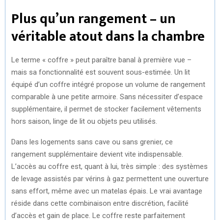
Plus qu’un rangement – un
véritable atout dans la chambre
Le terme « coffre » peut paraître banal à première vue –
mais sa fonctionnalité est souvent sous-estimée. Un lit
équipé d’un coffre intégré propose un volume de rangement
comparable à une petite armoire. Sans nécessiter d’espace
supplémentaire, il permet de stocker facilement vêtements
hors saison, linge de lit ou objets peu utilisés.
Dans les logements sans cave ou sans grenier, ce
rangement supplémentaire devient vite indispensable.
L’accès au coffre est, quant à lui, très simple : des systèmes
de levage assistés par vérins à gaz permettent une ouverture
sans effort, même avec un matelas épais. Le vrai avantage
réside dans cette combinaison entre discrétion, facilité
d’accès et gain de place. Le coffre reste parfaitement