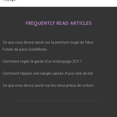
FREQUENTLY READ ARTICLES
Ce que vous devez savoir sur la peinture rouge de falun
Fichier de pièce SolidWorks
Comment régler la garde d’un embrayage 2CV ?
Comment réparer une sangle cassée d’une robe de bal
Ce que vous devez savoir sur les vieux pneus de voiture