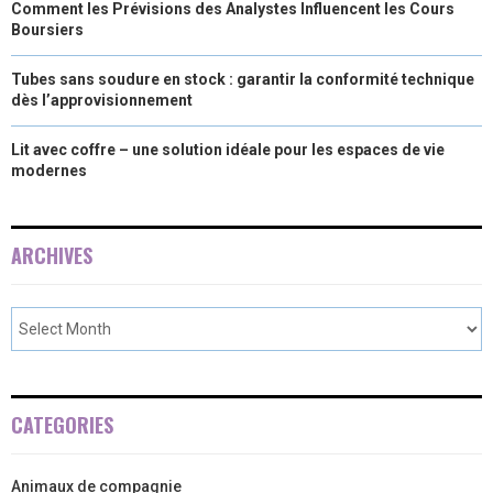
Comment les Prévisions des Analystes Influencent les Cours
Boursiers
Tubes sans soudure en stock : garantir la conformité technique
dès l’approvisionnement
Lit avec coffre – une solution idéale pour les espaces de vie
modernes
ARCHIVES
CATEGORIES
Animaux de compagnie