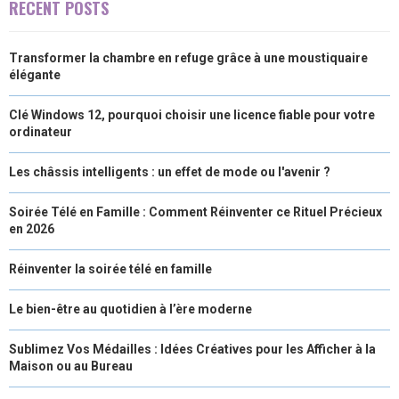
RECENT POSTS
)
Transformer la chambre en refuge grâce à une moustiquaire
élégante
Clé Windows 12, pourquoi choisir une licence fiable pour votre
ordinateur
Les châssis intelligents : un effet de mode ou l'avenir ?
Soirée Télé en Famille : Comment Réinventer ce Rituel Précieux
en 2026
Réinventer la soirée télé en famille
Le bien-être au quotidien à l’ère moderne
Sublimez Vos Médailles : Idées Créatives pour les Afficher à la
Maison ou au Bureau