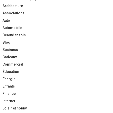
Architecture
Associations
Auto
Automobile
Beauté et soin
Blog
Business
Cadeaux
Commercial
Éducation
Énergie
Enfants
Finance
Internet
Loisir et hobby