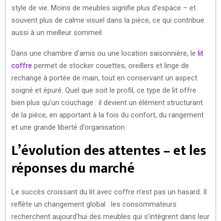
style de vie. Moins de meubles signifie plus d’espace – et
souvent plus de calme visuel dans la pièce, ce qui contribue
aussi à un meilleur sommeil.
Dans une chambre d’amis ou une location saisonnière, le
lit
coffre
permet de stocker couettes, oreillers et linge de
rechange à portée de main, tout en conservant un aspect
soigné et épuré. Quel que soit le profil, ce type de lit offre
bien plus qu’un couchage : il devient un élément structurant
de la pièce, en apportant à la fois du confort, du rangement
et une grande liberté d’organisation.
L’évolution des attentes – et les
réponses du marché
Le succès croissant du lit avec coffre n’est pas un hasard. Il
reflète un changement global : les consommateurs
recherchent aujourd’hui des meubles qui s’intègrent dans leur