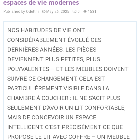
espaces de vie modernes
Published by Odett.fr
May 26, 2025
0
1531
NOS HABITUDES DE VIE ONT
CONSIDÉRABLEMENT ÉVOLUÉ CES
DERNIÈRES ANNÉES. LES PIÈCES
DEVIENNENT PLUS PETITES, PLUS
POLYVALENTES – ET LES MEUBLES DOIVENT
SUIVRE CE CHANGEMENT. CELA EST
PARTICULIÈREMENT VISIBLE DANS LA
CHAMBRE À COUCHER : IL NE S’AGIT PLUS
SEULEMENT D’AVOIR UN LIT CONFORTABLE,
MAIS DE CONCEVOIR UN ESPACE
INTELLIGENT. C’EST PRÉCISÉMENT CE QUE
PROPOSE LE LIT AVEC COFFRE – UN MEUBLE