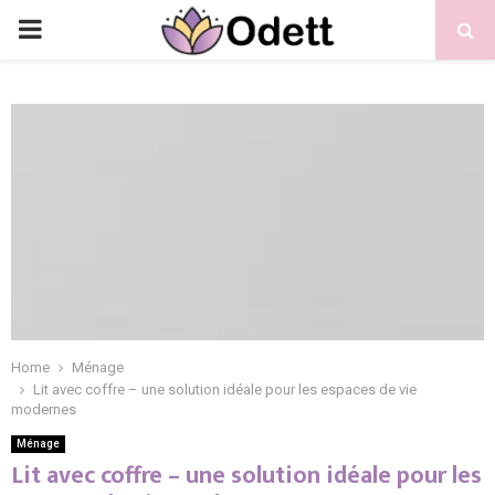
PRIMARY
MENU
Home
Ménage
Lit avec coffre – une solution idéale pour les espaces de vie
modernes
Ménage
Lit avec coffre – une solution idéale pour les