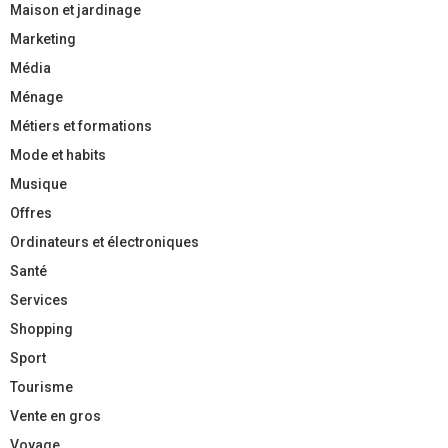
Maison et jardinage
Marketing
Média
Ménage
Métiers et formations
Mode et habits
Musique
Offres
Ordinateurs et électroniques
Santé
Services
Shopping
Sport
Tourisme
Vente en gros
Voyage