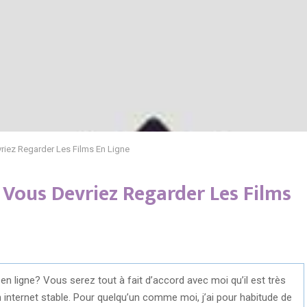
riez Regarder Les Films En Ligne
 Vous Devriez Regarder Les Films
en ligne? Vous serez tout à fait d’accord avec moi qu’il est très
 internet stable. Pour quelqu’un comme moi, j’ai pour habitude de