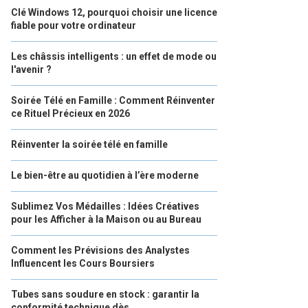
Clé Windows 12, pourquoi choisir une licence
fiable pour votre ordinateur
Les châssis intelligents : un effet de mode ou
l'avenir ?
Soirée Télé en Famille : Comment Réinventer
ce Rituel Précieux en 2026
Réinventer la soirée télé en famille
Le bien-être au quotidien à l’ère moderne
Sublimez Vos Médailles : Idées Créatives
pour les Afficher à la Maison ou au Bureau
Comment les Prévisions des Analystes
Influencent les Cours Boursiers
Tubes sans soudure en stock : garantir la
conformité technique dès