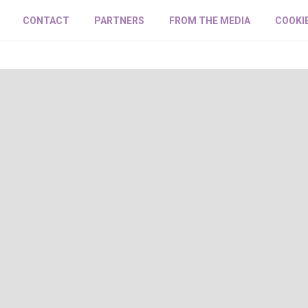
CONTACT
PARTNERS
FROM THE MEDIA
COOKI