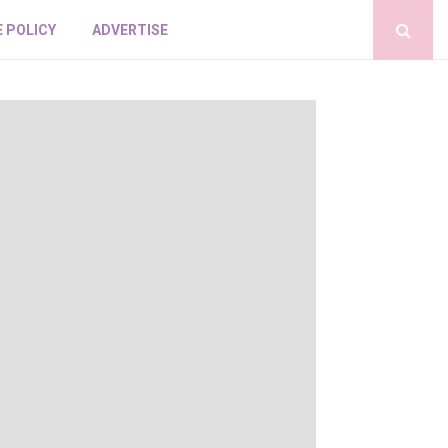
E POLICY
ADVERTISE