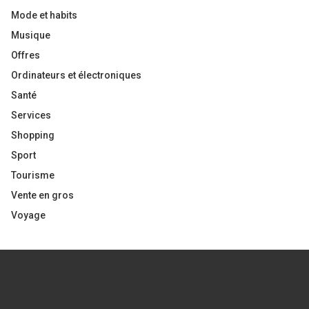
Mode et habits
Musique
Offres
Ordinateurs et électroniques
Santé
Services
Shopping
Sport
Tourisme
Vente en gros
Voyage