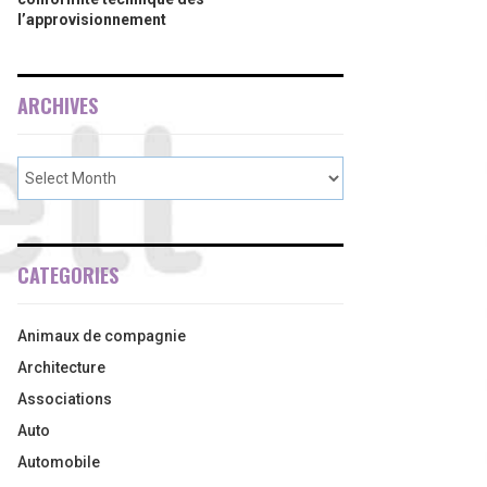
l’approvisionnement
ARCHIVES
CATEGORIES
Animaux de compagnie
Architecture
Associations
Auto
Automobile