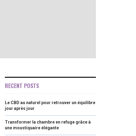
RECENT POSTS
Le CBD au naturel pour retrouver un équilibre
jour après jour
Transformer la chambre en refuge grâce à
une moustiquaire élégante