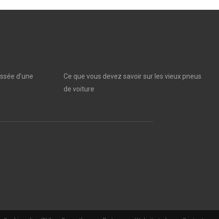
ssée d’une
Ce que vous devez savoir sur les vieux pneus
de voiture