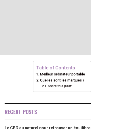
Table of Contents
Meilleur ordinateur portable
Quelles sont les marques ?
Share this post:
RECENT POSTS
Le CBD au naturel pour retrouver un équilibre