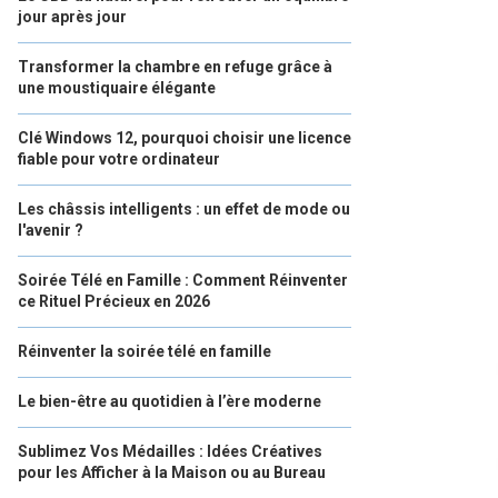
jour après jour
Transformer la chambre en refuge grâce à
une moustiquaire élégante
Clé Windows 12, pourquoi choisir une licence
fiable pour votre ordinateur
Les châssis intelligents : un effet de mode ou
l'avenir ?
Soirée Télé en Famille : Comment Réinventer
ce Rituel Précieux en 2026
Réinventer la soirée télé en famille
Le bien-être au quotidien à l’ère moderne
Sublimez Vos Médailles : Idées Créatives
pour les Afficher à la Maison ou au Bureau