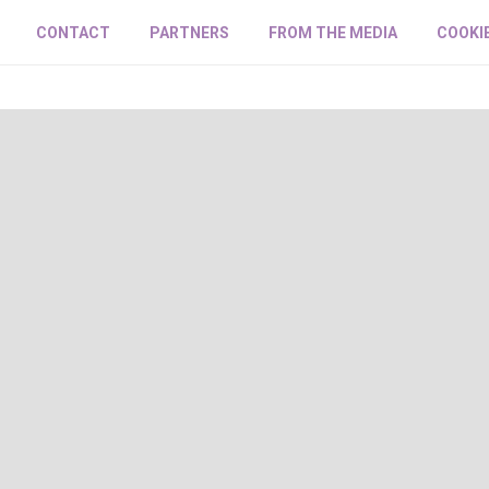
CONTACT
PARTNERS
FROM THE MEDIA
COOKI