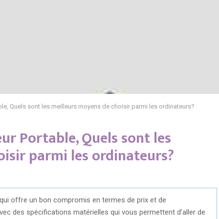
le, Quels sont les meilleurs moyens de choisir parmi les ordinateurs?
r Portable, Quels sont les
isir parmi les ordinateurs?
 qui offre un bon compromis en termes de prix et de
ec des spécifications matérielles qui vous permettent d’aller de