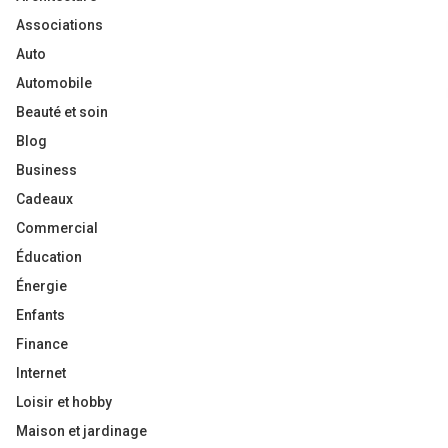
Associations
Auto
Automobile
Beauté et soin
Blog
Business
Cadeaux
Commercial
Éducation
Énergie
Enfants
Finance
Internet
Loisir et hobby
Maison et jardinage