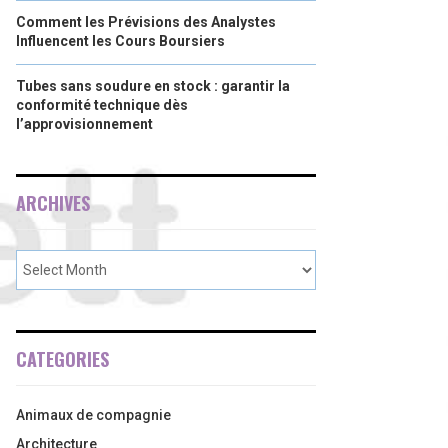
Comment les Prévisions des Analystes
Influencent les Cours Boursiers
Tubes sans soudure en stock : garantir la
conformité technique dès
l’approvisionnement
ARCHIVES
CATEGORIES
Animaux de compagnie
Architecture