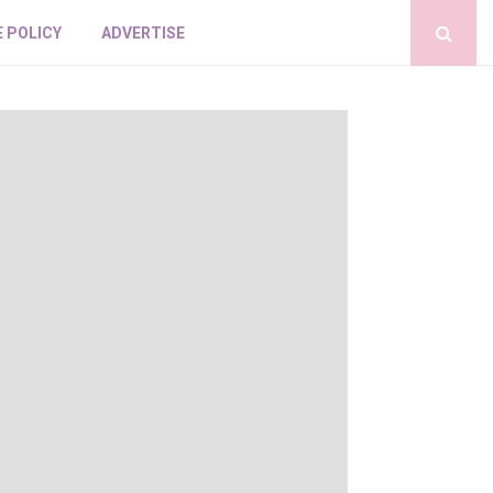
E POLICY
ADVERTISE