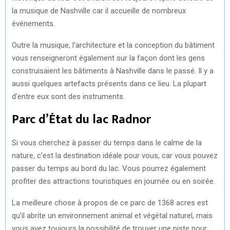
la musique de Nashville car il accueille de nombreux
événements.
Outre la musique, l’architecture et la conception du bâtiment
vous renseigneront également sur la façon dont les gens
construisaient les bâtiments à Nashville dans le passé. Il y a
aussi quelques artefacts présents dans ce lieu. La plupart
d’entre eux sont des instruments.
Parc d’État du lac Radnor
Si vous cherchez à passer du temps dans le calme de la
nature, c’est la destination idéale pour vous, car vous pouvez
passer du temps au bord du lac. Vous pourrez également
profiter des attractions touristiques en journée ou en soirée.
La meilleure chose à propos de ce parc de 1368 acres est
qu’il abrite un environnement animal et végétal naturel, mais
vous avez toujours la possibilité de trouver une piste pour