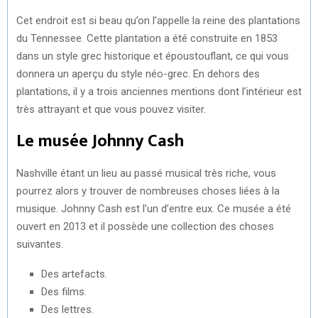
Cet endroit est si beau qu’on l’appelle la reine des plantations
du Tennessee. Cette plantation a été construite en 1853
dans un style grec historique et époustouflant, ce qui vous
donnera un aperçu du style néo-grec. En dehors des
plantations, il y a trois anciennes mentions dont l’intérieur est
très attrayant et que vous pouvez visiter.
Le musée Johnny Cash
Nashville étant un lieu au passé musical très riche, vous
pourrez alors y trouver de nombreuses choses liées à la
musique. Johnny Cash est l’un d’entre eux. Ce musée a été
ouvert en 2013 et il possède une collection des choses
suivantes.
Des artefacts.
Des films.
Des lettres.