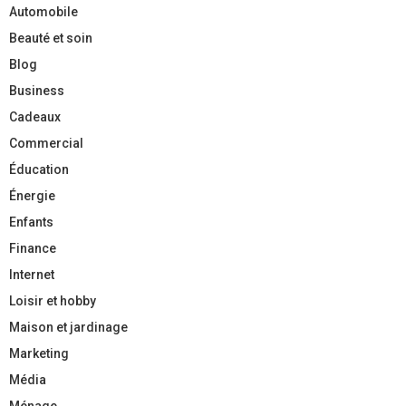
Automobile
Beauté et soin
Blog
Business
Cadeaux
Commercial
Éducation
Énergie
Enfants
Finance
Internet
Loisir et hobby
Maison et jardinage
Marketing
Média
Ménage