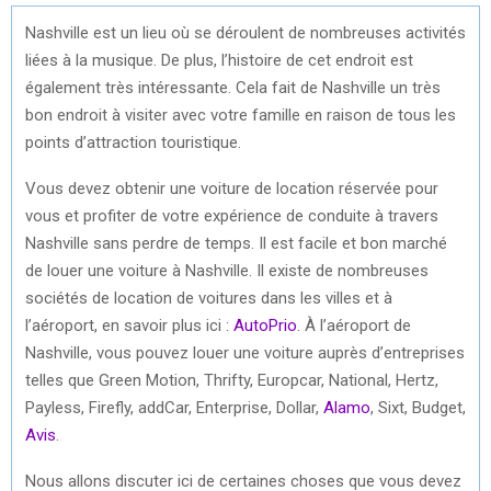
Nashville est un lieu où se déroulent de nombreuses activités
liées à la musique. De plus, l’histoire de cet endroit est
également très intéressante. Cela fait de Nashville un très
bon endroit à visiter avec votre famille en raison de tous les
points d’attraction touristique.
Vous devez obtenir une voiture de location réservée pour
vous et profiter de votre expérience de conduite à travers
Nashville sans perdre de temps. Il est facile et bon marché
de louer une voiture à Nashville. Il existe de nombreuses
sociétés de location de voitures dans les villes et à
l’aéroport, en savoir plus ici :
AutoPrio
. À l’aéroport de
Nashville, vous pouvez louer une voiture auprès d’entreprises
telles que Green Motion, Thrifty, Europcar, National, Hertz,
Payless, Firefly, addCar, Enterprise, Dollar,
Alamo
, Sixt, Budget,
Avis
.
Nous allons discuter ici de certaines choses que vous devez