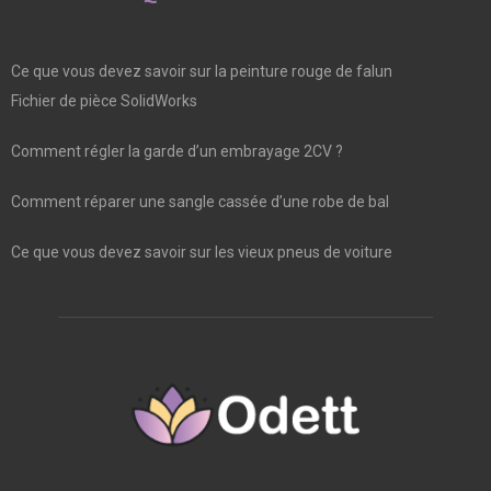
Ce que vous devez savoir sur la peinture rouge de falun
Fichier de pièce SolidWorks
Comment régler la garde d’un embrayage 2CV ?
Comment réparer une sangle cassée d’une robe de bal
Ce que vous devez savoir sur les vieux pneus de voiture