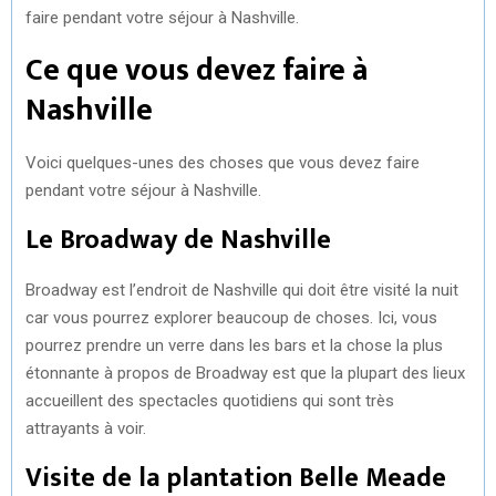
faire pendant votre séjour à Nashville.
Ce que vous devez faire à
Nashville
Voici quelques-unes des choses que vous devez faire
pendant votre séjour à Nashville.
Le Broadway de Nashville
Broadway est l’endroit de Nashville qui doit être visité la nuit
car vous pourrez explorer beaucoup de choses. Ici, vous
pourrez prendre un verre dans les bars et la chose la plus
étonnante à propos de Broadway est que la plupart des lieux
accueillent des spectacles quotidiens qui sont très
attrayants à voir.
Visite de la plantation Belle Meade