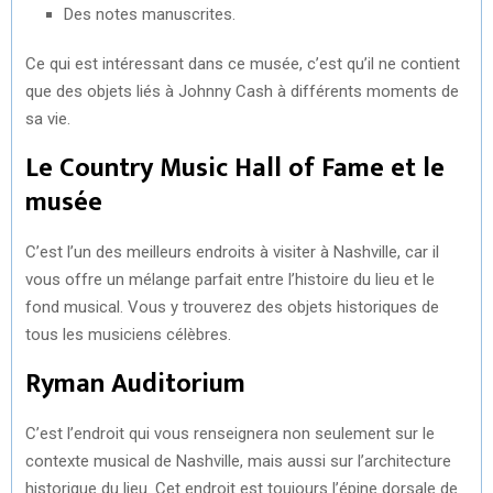
Des notes manuscrites.
Ce qui est intéressant dans ce musée, c’est qu’il ne contient
que des objets liés à Johnny Cash à différents moments de
sa vie.
Le Country Music Hall of Fame et le
musée
C’est l’un des meilleurs endroits à visiter à Nashville, car il
vous offre un mélange parfait entre l’histoire du lieu et le
fond musical. Vous y trouverez des objets historiques de
tous les musiciens célèbres.
Ryman Auditorium
C’est l’endroit qui vous renseignera non seulement sur le
contexte musical de Nashville, mais aussi sur l’architecture
historique du lieu. Cet endroit est toujours l’épine dorsale de