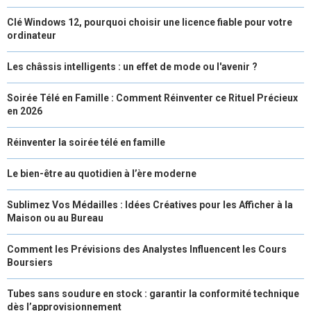
Clé Windows 12, pourquoi choisir une licence fiable pour votre
ordinateur
Les châssis intelligents : un effet de mode ou l'avenir ?
Soirée Télé en Famille : Comment Réinventer ce Rituel Précieux
en 2026
Réinventer la soirée télé en famille
Le bien-être au quotidien à l’ère moderne
Sublimez Vos Médailles : Idées Créatives pour les Afficher à la
Maison ou au Bureau
Comment les Prévisions des Analystes Influencent les Cours
Boursiers
Tubes sans soudure en stock : garantir la conformité technique
dès l’approvisionnement