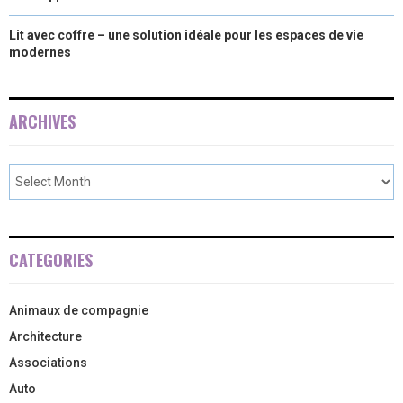
Lit avec coffre – une solution idéale pour les espaces de vie
modernes
ARCHIVES
CATEGORIES
Animaux de compagnie
Architecture
Associations
Auto