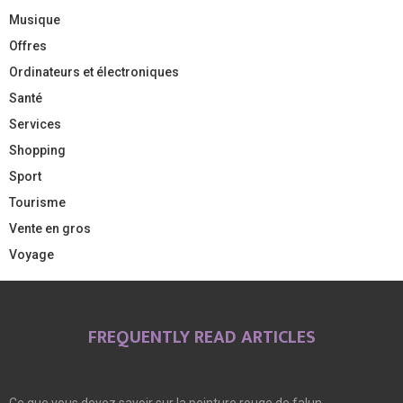
Musique
Offres
Ordinateurs et électroniques
Santé
Services
Shopping
Sport
Tourisme
Vente en gros
Voyage
FREQUENTLY READ ARTICLES