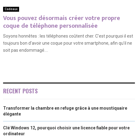
Cadeaux
Vous pouvez désormais créer votre propre
coque de téléphone personnalisée
Soyons honnêtes : les téléphones coûtent cher. C’est pourquoi il est
toujours bon d’avoir une coque pour votre smartphone, afin qu’il ne
soit pas endommagé....
RECENT POSTS
Transformer la chambre en refuge grâce à une moustiquaire
élégante
Clé Windows 12, pourquoi choisir une licence fiable pour votre
ordinateur