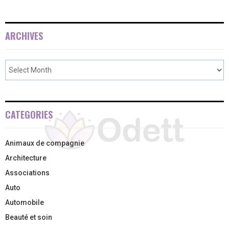
ARCHIVES
CATEGORIES
Animaux de compagnie
Architecture
Associations
Auto
Automobile
Beauté et soin