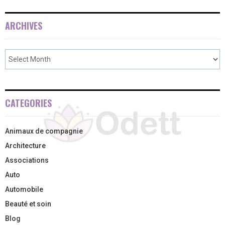
ARCHIVES
CATEGORIES
Animaux de compagnie
Architecture
Associations
Auto
Automobile
Beauté et soin
Blog