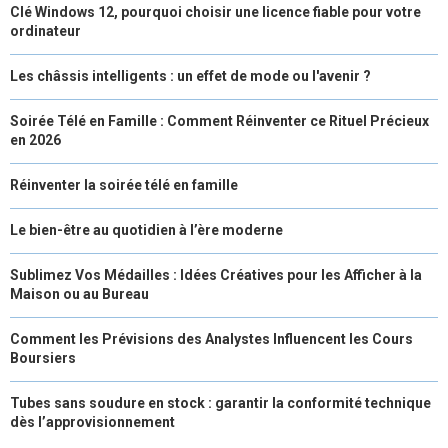
Clé Windows 12, pourquoi choisir une licence fiable pour votre
ordinateur
Les châssis intelligents : un effet de mode ou l'avenir ?
Soirée Télé en Famille : Comment Réinventer ce Rituel Précieux
en 2026
Réinventer la soirée télé en famille
Le bien-être au quotidien à l’ère moderne
Sublimez Vos Médailles : Idées Créatives pour les Afficher à la
Maison ou au Bureau
Comment les Prévisions des Analystes Influencent les Cours
Boursiers
Tubes sans soudure en stock : garantir la conformité technique
dès l’approvisionnement