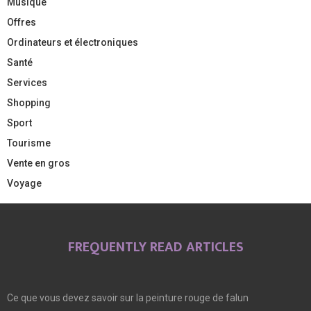
Musique
Offres
Ordinateurs et électroniques
Santé
Services
Shopping
Sport
Tourisme
Vente en gros
Voyage
FREQUENTLY READ ARTICLES
Ce que vous devez savoir sur la peinture rouge de falun