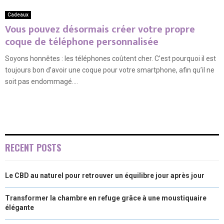
Cadeaux
Vous pouvez désormais créer votre propre
coque de téléphone personnalisée
Soyons honnêtes : les téléphones coûtent cher. C’est pourquoi il est
toujours bon d’avoir une coque pour votre smartphone, afin qu’il ne
soit pas endommagé....
RECENT POSTS
Le CBD au naturel pour retrouver un équilibre jour après jour
Transformer la chambre en refuge grâce à une moustiquaire
élégante