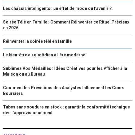
Les châssis intelligents : un effet de mode ou l'avenir ?
Soirée Télé en Famille : Comment Réinventer ce Rituel Précieux
en 2026
Réinventer la soirée télé en famille
Le bien-être au quotidien à l’ère moderne
Sublimez Vos Médailles : Idées Créatives pour les Afficher à la
Maison ou au Bureau
Comment les Prévisions des Analystes Influencent les Cours
Boursiers
Tubes sans soudure en stock : garantir la conformité technique
dès l’approvisionnement