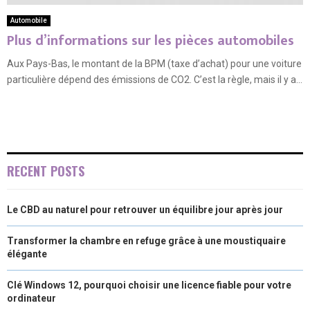
Automobile
Plus d’informations sur les pièces automobiles
Aux Pays-Bas, le montant de la BPM (taxe d’achat) pour une voiture
particulière dépend des émissions de CO2. C’est la règle, mais il y a...
RECENT POSTS
Le CBD au naturel pour retrouver un équilibre jour après jour
Transformer la chambre en refuge grâce à une moustiquaire
élégante
Clé Windows 12, pourquoi choisir une licence fiable pour votre
ordinateur