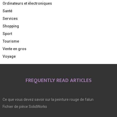
Ordinateurs et électroniques
Santé
Services
Shopping
Sport
Tourisme
Vente en gros
Voyage
FREQUENTLY READ ARTICLES
Ce que vous devez savoir sur la peinture rouge de falun
Fichier de pièce SolidWorks