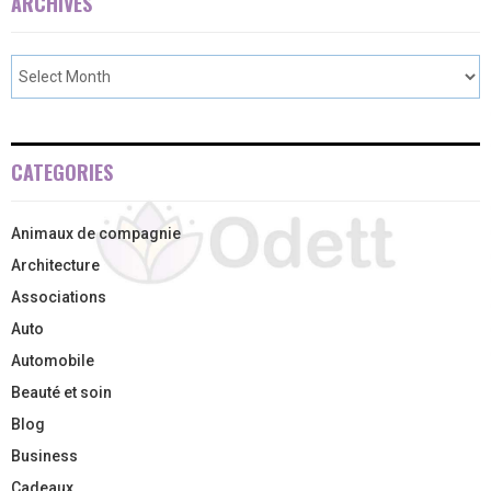
ARCHIVES
CATEGORIES
Animaux de compagnie
Architecture
Associations
Auto
Automobile
Beauté et soin
Blog
Business
Cadeaux