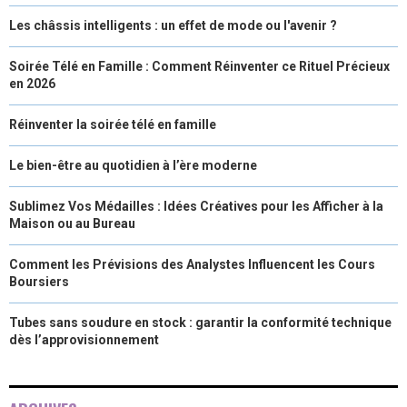
Les châssis intelligents : un effet de mode ou l'avenir ?
Soirée Télé en Famille : Comment Réinventer ce Rituel Précieux
en 2026
Réinventer la soirée télé en famille
Le bien-être au quotidien à l’ère moderne
Sublimez Vos Médailles : Idées Créatives pour les Afficher à la
Maison ou au Bureau
Comment les Prévisions des Analystes Influencent les Cours
Boursiers
Tubes sans soudure en stock : garantir la conformité technique
dès l’approvisionnement