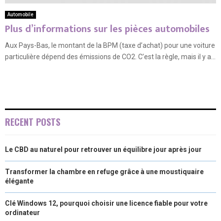
Automobile
Plus d’informations sur les pièces automobiles
Aux Pays-Bas, le montant de la BPM (taxe d’achat) pour une voiture
particulière dépend des émissions de CO2. C’est la règle, mais il y a...
RECENT POSTS
Le CBD au naturel pour retrouver un équilibre jour après jour
Transformer la chambre en refuge grâce à une moustiquaire
élégante
Clé Windows 12, pourquoi choisir une licence fiable pour votre
ordinateur