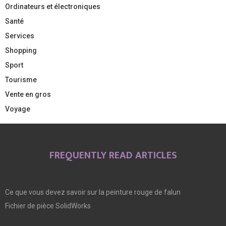
Ordinateurs et électroniques
Santé
Services
Shopping
Sport
Tourisme
Vente en gros
Voyage
FREQUENTLY READ ARTICLES
Ce que vous devez savoir sur la peinture rouge de falun
Fichier de pièce SolidWorks