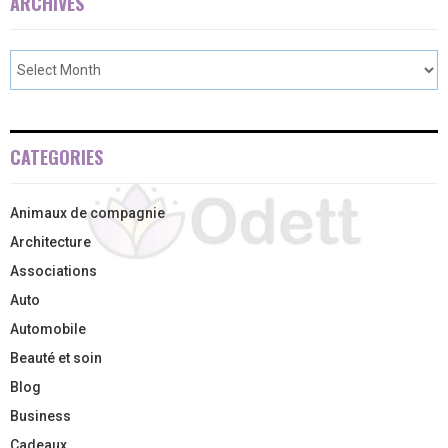
ARCHIVES
CATEGORIES
Animaux de compagnie
Architecture
Associations
Auto
Automobile
Beauté et soin
Blog
Business
Cadeaux